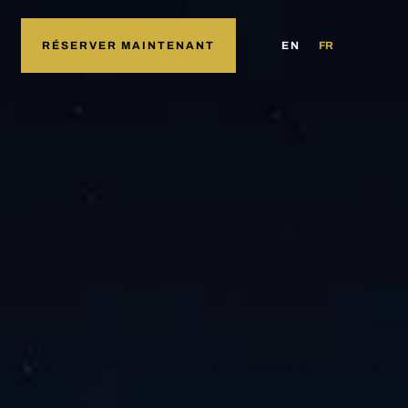
RÉSERVER MAINTENANT
EN
FR