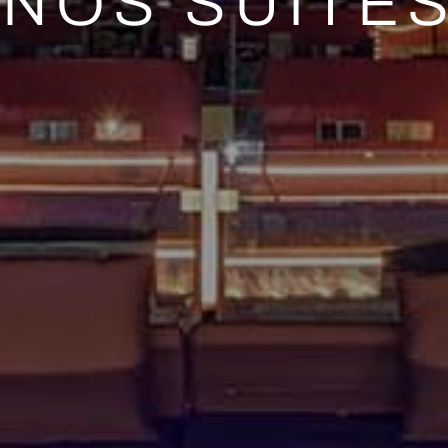
NOS SUITE