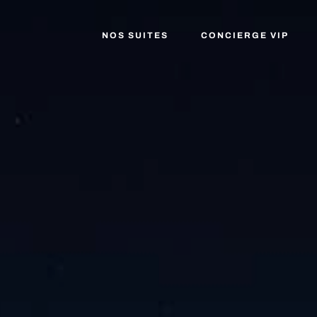
NOS SUITES
CONCIERGE VIP