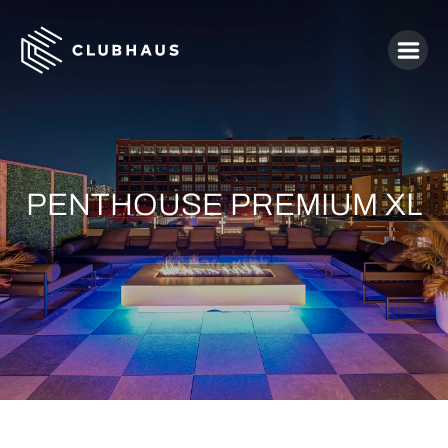
PENTHOUSE PREMIUM XL