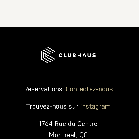
Réservations:
Contactez-nous
Trouvez-nous sur
instagram
1764 Rue du Centre
Montreal, QC