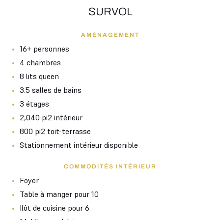
SURVOL
AMÉNAGEMENT
16+ personnes
4 chambres
8 lits queen
3.5 salles de bains
3 étages
2,040 pi2 intérieur
800 pi2 toit-terrasse
Stationnement intérieur disponible
COMMODITÉS INTÉRIEUR
Foyer
Table à manger pour 10
Ilôt de cuisine pour 6