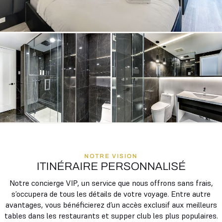
NOTRE VISION
ITINÉRAIRE PERSONNALISÉ
Notre concierge VIP, un service que nous offrons sans frais,
s’occupera de tous les détails de votre voyage. Entre autre
avantages, vous bénéficierez d’un accès exclusif aux meilleurs
tables dans les restaurants et supper club les plus populaires.