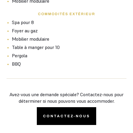
Mobilier modulaire
COMMODITÉS EXTÉRIEUR
Spa pour 8
Foyer au gaz
Mobilier modulaire
Table à manger pour 10
Pergola
BBQ
Avez-vous une demande spéciale? Contactez-nous pour
déterminer si nous pouvons vous accommoder.
CONTACTEZ-NOUS